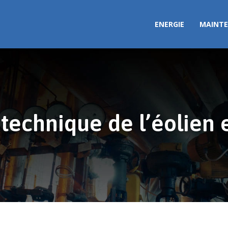
ENERGIE
MAINTE
 technique de l’éolien