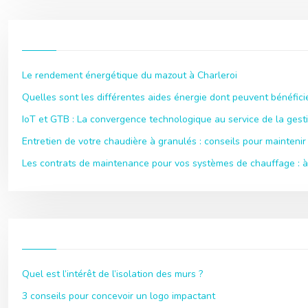
Le rendement énergétique du mazout à Charleroi
Quelles sont les différentes aides énergie dont peuvent bénéficie
IoT et GTB : La convergence technologique au service de la gest
Entretien de votre chaudière à granulés : conseils pour maintenir 
Les contrats de maintenance pour vos systèmes de chauffage : à 
Quel est l’intérêt de l’isolation des murs ?
3 conseils pour concevoir un logo impactant