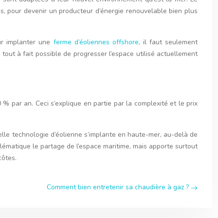
, pour devenir un producteur d’énergie renouvelable bien plus
our implanter une
ferme d’éoliennes offshore
, il faut seulement
 tout à fait possible de progresser l’espace utilisé actuellement
 par an. Ceci s’explique en partie par la complexité et le prix
uvelle technologie d’éolienne s’implante en haute-mer, au-delà de
lématique le partage de l’espace maritime, mais apporte surtout
côtes.
Comment bien entretenir sa chaudière à gaz ?