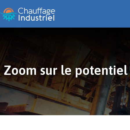
Zoom sur le potentiel