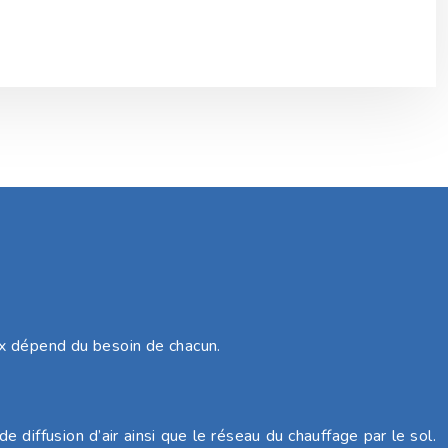
ix dépend du besoin de chacun.
 diffusion d’air ainsi que le réseau du chauffage par le sol.