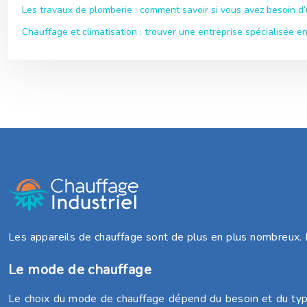
Les travaux de plomberie : comment savoir si vous avez besoin d’
Chauffage et climatisation : trouver une entreprise spécialisée en
Les appareils de chauffage sont de plus en plus nombreux. 
Le mode de chauffage
Le choix du mode de chauffage dépend du besoin et du type d’