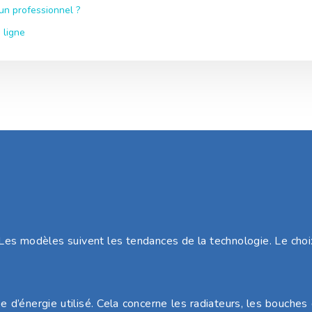
un professionnel ?
 ligne
Les modèles suivent les tendances de la technologie. Le cho
énergie utilisé. Cela concerne les radiateurs, les bouches de