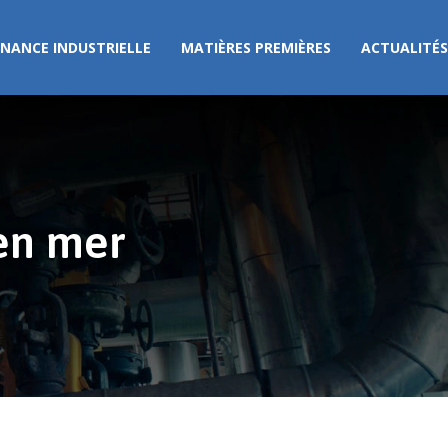
NANCE INDUSTRIELLE
MATIÈRES PREMIÈRES
ACTUALITÉS
 en mer