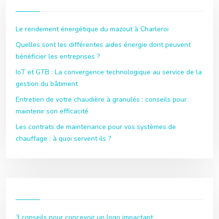
Le rendement énergétique du mazout à Charleroi
Quelles sont les différentes aides énergie dont peuvent
bénéficier les entreprises ?
IoT et GTB : La convergence technologique au service de la
gestion du bâtiment
Entretien de votre chaudière à granulés : conseils pour
maintenir son efficacité
Les contrats de maintenance pour vos systèmes de
chauffage : à quoi servent ils ?
3 conseils pour concevoir un logo impactant