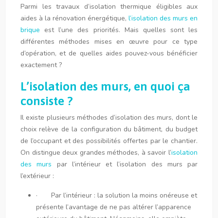
Parmi les travaux d’isolation thermique éligibles aux
aides à la rénovation énergétique,
l’isolation des murs en
brique
est l’une des priorités. Mais quelles sont les
différentes méthodes mises en œuvre pour ce type
d’opération, et de quelles aides pouvez-vous bénéficier
exactement ?
L’isolation des murs, en quoi ça
consiste ?
Il existe plusieurs méthodes d’isolation des murs, dont le
choix relève de la configuration du bâtiment, du budget
de l’occupant et des possibilités offertes par le chantier.
On distingue deux grandes méthodes, à savoir l’
isolation
des murs
par l’intérieur et l’isolation des murs par
l’extérieur :
· Par l’intérieur : la solution la moins onéreuse et
présente l’avantage de ne pas altérer l’apparence