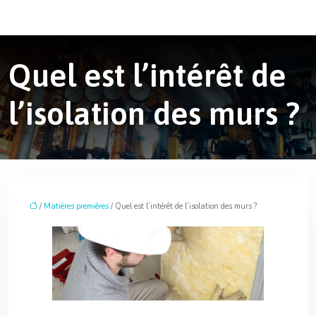
Quel est l’intérêt de
l’isolation des murs ?
/
Matières premières
/ Quel est l’intérêt de l’isolation des murs ?