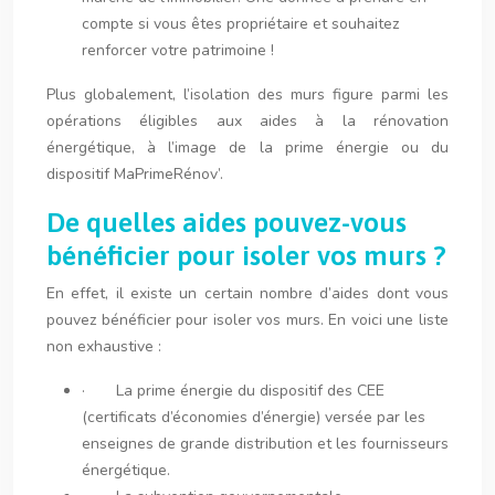
compte si vous êtes propriétaire et souhaitez
renforcer votre patrimoine !
Plus globalement, l’isolation des murs figure parmi les
opérations éligibles aux aides à la rénovation
énergétique, à l’image de la prime énergie ou du
dispositif MaPrimeRénov’.
De quelles aides pouvez-vous
bénéficier pour isoler vos murs ?
En effet, il existe un certain nombre d’aides dont vous
pouvez bénéficier pour isoler vos murs. En voici une liste
non exhaustive :
· La prime énergie du dispositif des CEE
(certificats d’économies d’énergie) versée par les
enseignes de grande distribution et les fournisseurs
énergétique.