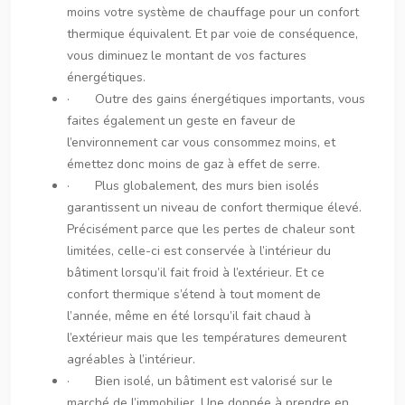
moins votre système de chauffage pour un confort
thermique équivalent. Et par voie de conséquence,
vous diminuez le montant de vos factures
énergétiques.
· Outre des gains énergétiques importants, vous
faites également un geste en faveur de
l’environnement car vous consommez moins, et
émettez donc moins de gaz à effet de serre.
· Plus globalement, des murs bien isolés
garantissent un niveau de confort thermique élevé.
Précisément parce que les pertes de chaleur sont
limitées, celle-ci est conservée à l’intérieur du
bâtiment lorsqu’il fait froid à l’extérieur. Et ce
confort thermique s’étend à tout moment de
l’année, même en été lorsqu’il fait chaud à
l’extérieur mais que les températures demeurent
agréables à l’intérieur.
· Bien isolé, un bâtiment est valorisé sur le
marché de l’immobilier. Une donnée à prendre en