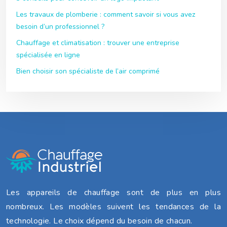
Les travaux de plomberie : comment savoir si vous avez
besoin d’un professionnel ?
Chauffage et climatisation : trouver une entreprise
spécialisée en ligne
Bien choisir son spécialiste de l’air comprimé
Les appareils de chauffage sont de plus en plus
nombreux. Les modèles suivent les tendances de la
technologie. Le choix dépend du besoin de chacun.