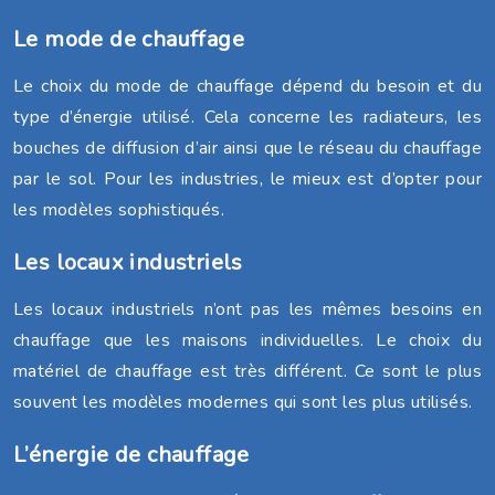
Le mode de chauffage
Le choix du mode de chauffage dépend du besoin et du
type d’énergie utilisé. Cela concerne les radiateurs, les
bouches de diffusion d’air ainsi que le réseau du chauffage
par le sol. Pour les industries, le mieux est d’opter pour
les modèles sophistiqués.
Les locaux industriels
Les locaux industriels n’ont pas les mêmes besoins en
chauffage que les maisons individuelles. Le choix du
matériel de chauffage est très différent. Ce sont le plus
souvent les modèles modernes qui sont les plus utilisés.
L’énergie de chauffage