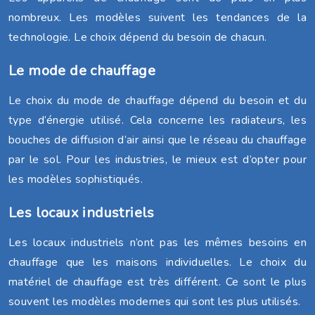
nombreux. Les modèles suivent les tendances de la
technologie. Le choix dépend du besoin de chacun.
Le mode de chauffage
Le choix du mode de chauffage dépend du besoin et du
type d’énergie utilisé. Cela concerne les radiateurs, les
bouches de diffusion d’air ainsi que le réseau du chauffage
par le sol. Pour les industries, le mieux est d’opter pour
les modèles sophistiqués.
Les locaux industriels
Les locaux industriels n’ont pas les mêmes besoins en
chauffage que les maisons individuelles. Le choix du
matériel de chauffage est très différent. Ce sont le plus
souvent les modèles modernes qui sont les plus utilisés.