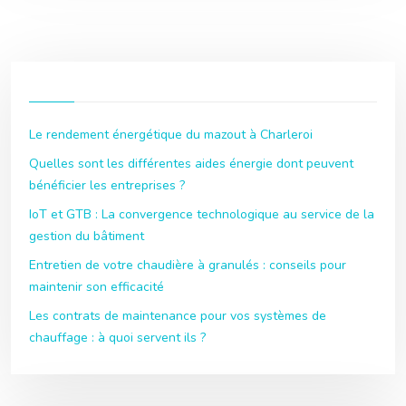
Le rendement énergétique du mazout à Charleroi
Quelles sont les différentes aides énergie dont peuvent
bénéficier les entreprises ?
IoT et GTB : La convergence technologique au service de la
gestion du bâtiment
Entretien de votre chaudière à granulés : conseils pour
maintenir son efficacité
Les contrats de maintenance pour vos systèmes de
chauffage : à quoi servent ils ?