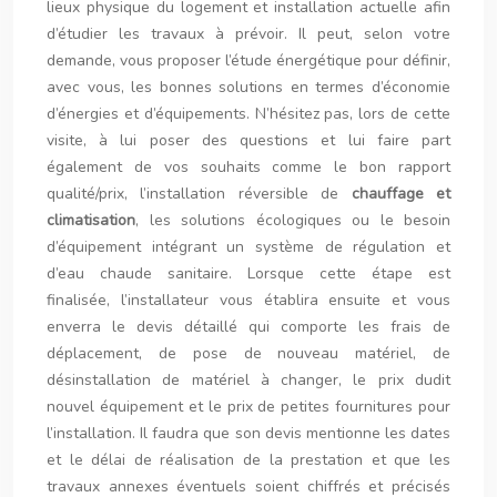
lieux physique du logement et installation actuelle afin
d’étudier les travaux à prévoir. Il peut, selon votre
demande, vous proposer l’étude énergétique pour définir,
avec vous, les bonnes solutions en termes d’économie
d’énergies et d’équipements. N’hésitez pas, lors de cette
visite, à lui poser des questions et lui faire part
également de vos souhaits comme le bon rapport
qualité/prix, l’installation réversible de
chauffage et
climatisation
, les solutions écologiques ou le besoin
d’équipement intégrant un système de régulation et
d’eau chaude sanitaire. Lorsque cette étape est
finalisée, l’installateur vous établira ensuite et vous
enverra le devis détaillé qui comporte les frais de
déplacement, de pose de nouveau matériel, de
désinstallation de matériel à changer, le prix dudit
nouvel équipement et le prix de petites fournitures pour
l’installation. Il faudra que son devis mentionne les dates
et le délai de réalisation de la prestation et que les
travaux annexes éventuels soient chiffrés et précisés