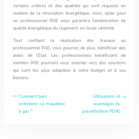
certains critères et des qualités qui sont requises en
matière de la rénovation énergétique. Ainsi, opter pour
un professionnel RGE vous garantira l’amélioration de
qualité énergétique du logement, en toute sérénité.
Tout confiant la réalisation des travaux au
professionnel RGE, vous pourrez, de plus, bénéficier des
aides de l’Etat. Les professionnels bénéficiant de
mention RGE pourront vous orienter vers des solutions
qui sont les plus adaptées à votre budget et à vos
besoins.
Comment bien
Utilisations et
entretenir sa chaudière
avantages du
à gaz ?
polyéthylène PEHD