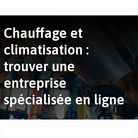
Chauffage et
climatisation :
trouver une
entreprise
spécialisée en ligne