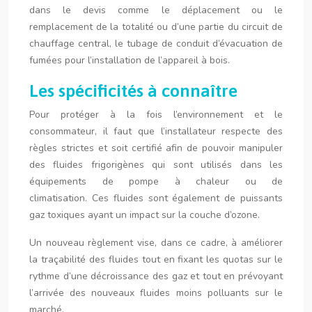
dans le devis comme le déplacement ou le
remplacement de la totalité ou d’une partie du circuit de
chauffage central, le tubage de conduit d’évacuation de
fumées pour l’installation de l’appareil à bois.
Les spécificités à connaître
Pour protéger à la fois l’environnement et le
consommateur, il faut que l’installateur respecte des
règles strictes et soit certifié afin de pouvoir manipuler
des fluides frigorigènes qui sont utilisés dans les
équipements de pompe à chaleur ou de
climatisation. Ces fluides sont également de puissants
gaz toxiques ayant un impact sur la couche d’ozone.
Un nouveau règlement vise, dans ce cadre, à améliorer
la traçabilité des fluides tout en fixant les quotas sur le
rythme d’une décroissance des gaz et tout en prévoyant
l’arrivée des nouveaux fluides moins polluants sur le
marché.