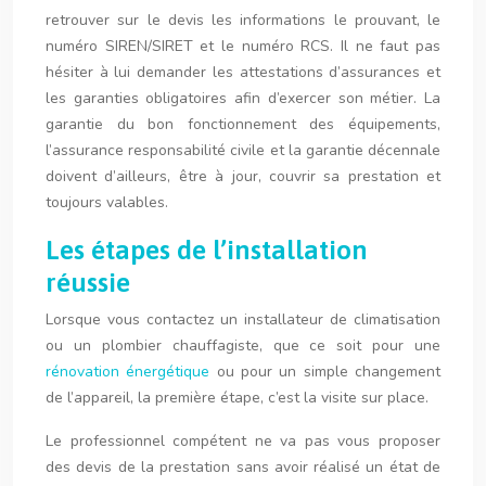
retrouver sur le devis les informations le prouvant, le
numéro SIREN/SIRET et le numéro RCS. Il ne faut pas
hésiter à lui demander les attestations d’assurances et
les garanties obligatoires afin d’exercer son métier. La
garantie du bon fonctionnement des équipements,
l’assurance responsabilité civile et la garantie décennale
doivent d’ailleurs, être à jour, couvrir sa prestation et
toujours valables.
Les étapes de l’installation
réussie
Lorsque vous contactez un installateur de climatisation
ou un plombier chauffagiste, que ce soit pour une
rénovation énergétique
ou pour un simple changement
de l’appareil, la première étape, c’est la visite sur place.
Le professionnel compétent ne va pas vous proposer
des devis de la prestation sans avoir réalisé un état de