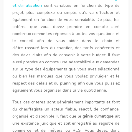
et climatisation
sont variables en fonction du type de
projet, plus complexe ou simple, qu’il va effectuer et
également en fonction de votre sensibilité. De plus, les
critères que vous devez prendre en compte sont
nombreux comme les réponses à toutes vos questions et
le conseil afin de vous aider dans le choix et
d’être rassuré lors du chantier, des tarifs cohérents et
des devis clairs afin de convenir à votre budget. Il faut
aussi prendre en compte une adaptabilité aux demandes
sur le type des équipements que vous avez sélectionné
ou bien les marques que vous voulez privilégier et le
respect des délais et du planning afin que vous puissiez
également vous organiser dans la vie quotidienne.
Tous ces critères sont généralement importants et font
du chauffagiste un acteur fiable, réactif, de confiance,
organisé et disponible. Il faut que le
génie climatique
ait
une existence juridique et soit enregistré au registre de
commerce et de métiers ou RCS. Vous devez donc