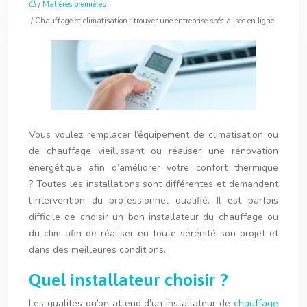
/
Matières premières
/ Chauffage et climatisation : trouver une entreprise spécialisée en ligne
Vous voulez remplacer l’équipement de climatisation ou
de chauffage vieillissant ou réaliser une rénovation
énergétique afin d’améliorer votre confort thermique
? Toutes les installations sont différentes et demandent
l’intervention du professionnel qualifié. Il est parfois
difficile de choisir un bon installateur du chauffage ou
du clim afin de réaliser en toute sérénité son projet et
dans des meilleures conditions.
Quel installateur choisir ?
Les qualités qu’on attend d’un installateur de
chauffage