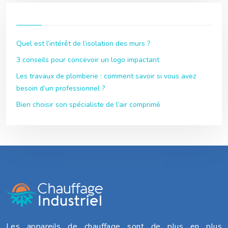
Quel est l’intérêt de l’isolation des murs ?
3 conseils pour concevoir un logo impactant
Les travaux de plomberie : comment savoir si vous avez
besoin d’un professionnel ?
Bien choisir son spécialiste de l’air comprimé
Les appareils de chauffage sont de plus en plus