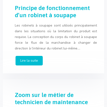
Principe de fonctionnement
d’un robinet à soupape
Les robinets à soupape sont utilisés principalement
dans les situations où la limitation du produit est
requise. La conception du corps du robinet à soupape
force le flux de la marchandise à changer de
direction à l’intérieur du robinet lui-même….
Lire la suite
Zoom sur le métier de
technicien de maintenance