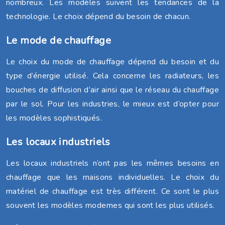
nombreux. Les modèles suivent les tendances de la
technologie. Le choix dépend du besoin de chacun.
Le mode de chauffage
Le choix du mode de chauffage dépend du besoin et du
type d’énergie utilisé. Cela concerne les radiateurs, les
bouches de diffusion d’air ainsi que le réseau du chauffage
par le sol. Pour les industries, le mieux est d’opter pour
les modèles sophistiqués.
Les locaux industriels
Les locaux industriels n’ont pas les mêmes besoins en
chauffage que les maisons individuelles. Le choix du
matériel de chauffage est très différent. Ce sont le plus
souvent les modèles modernes qui sont les plus utilisés.