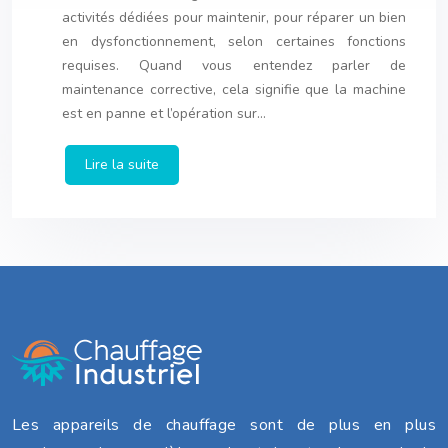
activités dédiées pour maintenir, pour réparer un bien
en dysfonctionnement, selon certaines fonctions
requises. Quand vous entendez parler de
maintenance corrective, cela signifie que la machine
est en panne et l’opération sur…
Lire la suite
Les appareils de chauffage sont de plus en plus