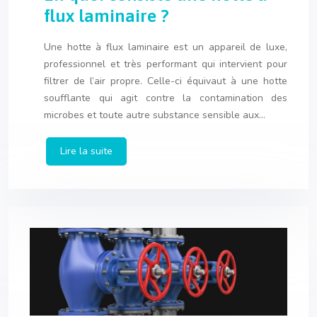
flux laminaire ?
Une hotte à flux laminaire est un appareil de luxe,
professionnel et très performant qui intervient pour
filtrer de l’air propre. Celle-ci équivaut à une hotte
soufflante qui agit contre la contamination des
microbes et toute autre substance sensible aux…
Lire la suite