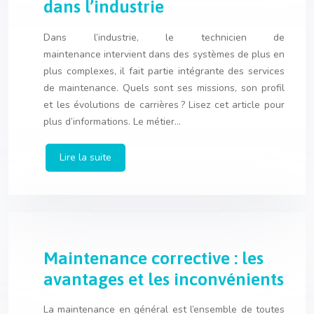
dans l’industrie
Dans l’industrie, le technicien de
maintenance intervient dans des systèmes de plus en
plus complexes, il fait partie intégrante des services
de maintenance. Quels sont ses missions, son profil
et les évolutions de carrières ? Lisez cet article pour
plus d’informations. Le métier…
Lire la suite
Maintenance corrective : les
avantages et les inconvénients
La maintenance en général est l’ensemble de toutes