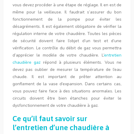
vous devez procéder à une étape de réglage. Il en est de
même pour la veilleuse. Il faudrait s’assurer du bon
fonctionnement de la pompe pour éviter les
désagréments. Il est également obligatoire de vérifier la
régulation interne de votre chaudière. Toutes les pièces
de sécurité doivent faire l’objet d’un test et d’une
vérification. Le contrôle du débit de gaz vous permettra
d’apprécier le modèle de votre chaudière. L’
entretien
chaudière gaz
répond à plusieurs éléments. Vous ne
devez pas oublier de mesurer la température de l’eau
chaude. Il est important de prêter attention au
gonflement de la vase d’expansion. Dans certains cas,
vous pouvez faire face à des situations anormales. Les
circuits doivent être bien étanches pour éviter le
dysfonctionnement de votre chaudière à gaz.
Ce qu’il faut savoir sur
l’entretien d’une chaudière à