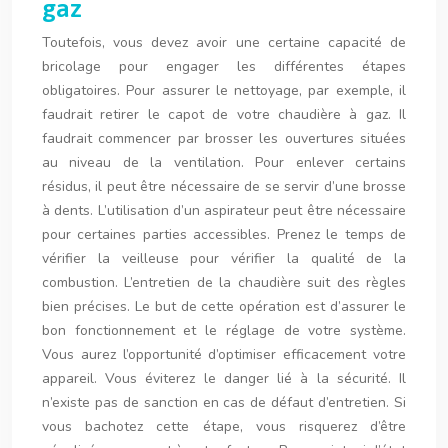
gaz
Toutefois, vous devez avoir une certaine capacité de
bricolage pour engager les différentes étapes
obligatoires. Pour assurer le nettoyage, par exemple, il
faudrait retirer le capot de votre chaudière à gaz. Il
faudrait commencer par brosser les ouvertures situées
au niveau de la ventilation. Pour enlever certains
résidus, il peut être nécessaire de se servir d’une brosse
à dents. L’utilisation d’un aspirateur peut être nécessaire
pour certaines parties accessibles. Prenez le temps de
vérifier la veilleuse pour vérifier la qualité de la
combustion. L’entretien de la chaudière suit des règles
bien précises. Le but de cette opération est d’assurer le
bon fonctionnement et le réglage de votre système.
Vous aurez l’opportunité d’optimiser efficacement votre
appareil. Vous éviterez le danger lié à la sécurité. Il
n’existe pas de sanction en cas de défaut d’entretien. Si
vous bachotez cette étape, vous risquerez d’être