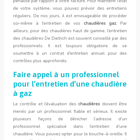
pénalisé par rapport à votre facture. Pour maintenir l’état
de votre système, vous pouvez prévoir des entretiens
réguliers. De nos jours, il est envisageable de procéder
soi-même à l’entretien de vos
chaudières gaz
. Par
ailleurs, pour des chaudières haut de gamme, l’entretien
des chaudières De Dietrich est souvent conseillé par des
professionnels. Il est toujours obligatoire de se
soumettre à un contrat d’entretien annuel pour des
contrôles plus approfondis.
Faire appel à un professionnel
pour l’entretien d’une chaudière
à gaz
Le contrôle et l’évaluation des
chaudières
doivent être
menés par un professionnel fiable et sérieux. Il existe
plusieurs façons de dénicher l’adresse d’un
professionnel spécialisé dans l’entretien d’une
chaudière. Vous pouvez opter pour le bouche-à-oreille. Il