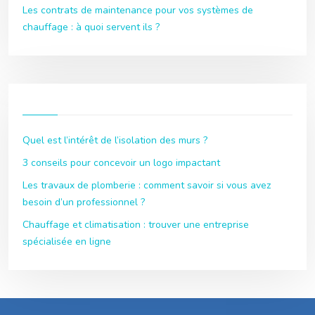
Les contrats de maintenance pour vos systèmes de
chauffage : à quoi servent ils ?
Quel est l’intérêt de l’isolation des murs ?
3 conseils pour concevoir un logo impactant
Les travaux de plomberie : comment savoir si vous avez
besoin d’un professionnel ?
Chauffage et climatisation : trouver une entreprise
spécialisée en ligne