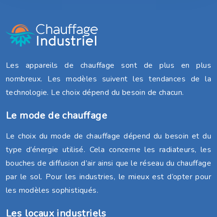
Les appareils de chauffage sont de plus en plus
nombreux. Les modèles suivent les tendances de la
technologie. Le choix dépend du besoin de chacun.
Le mode de chauffage
Le choix du mode de chauffage dépend du besoin et du
type d’énergie utilisé. Cela concerne les radiateurs, les
bouches de diffusion d’air ainsi que le réseau du chauffage
par le sol. Pour les industries, le mieux est d’opter pour
les modèles sophistiqués.
Les locaux industriels