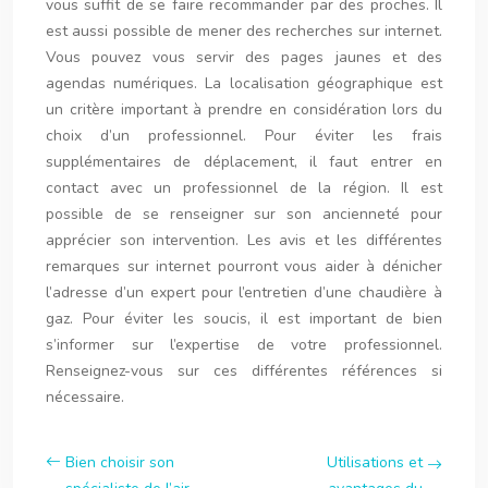
vous suffit de se faire recommander par des proches. Il
est aussi possible de mener des recherches sur internet.
Vous pouvez vous servir des pages jaunes et des
agendas numériques. La localisation géographique est
un critère important à prendre en considération lors du
choix d’un professionnel. Pour éviter les frais
supplémentaires de déplacement, il faut entrer en
contact avec un professionnel de la région. Il est
possible de se renseigner sur son ancienneté pour
apprécier son intervention. Les avis et les différentes
remarques sur internet pourront vous aider à dénicher
l’adresse d’un expert pour l’entretien d’une chaudière à
gaz. Pour éviter les soucis, il est important de bien
s’informer sur l’expertise de votre professionnel.
Renseignez-vous sur ces différentes références si
nécessaire.
Bien choisir son
Utilisations et