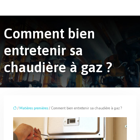
Comment bien
entretenir sa
chaudière à gaz ?
/
Matières premières
/ Comment bien entretenir sa chaudière à gaz ?