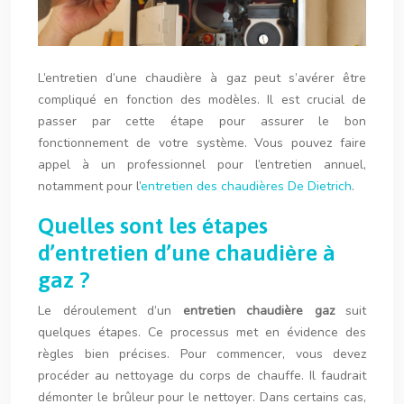
L’entretien d’une chaudière à gaz peut s’avérer être
compliqué en fonction des modèles. Il est crucial de
passer par cette étape pour assurer le bon
fonctionnement de votre système. Vous pouvez faire
appel à un professionnel pour l’entretien annuel,
notamment pour l’
entretien des chaudières De Dietrich
.
Quelles sont les étapes
d’entretien d’une chaudière à
gaz ?
Le déroulement d’un
entretien chaudière gaz
suit
quelques étapes. Ce processus met en évidence des
règles bien précises. Pour commencer, vous devez
procéder au nettoyage du corps de chauffe. Il faudrait
démonter le brûleur pour le nettoyer. Dans certains cas,