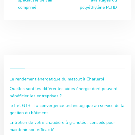
spécialiste de l’air
avantages du
comprimé
polyéthylène PEHD
Le rendement énergétique du mazout à Charleroi
Quelles sont les différentes aides énergie dont peuvent
bénéficier les entreprises ?
IoT et GTB : La convergence technologique au service de la
gestion du bâtiment
Entretien de votre chaudière à granulés : conseils pour
maintenir son efficacité