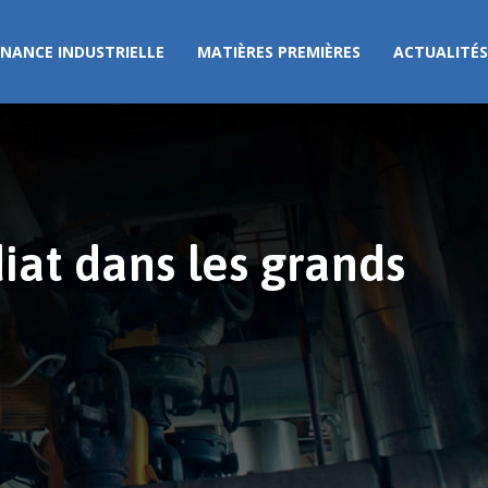
NANCE INDUSTRIELLE
MATIÈRES PREMIÈRES
ACTUALITÉS
at dans les grands