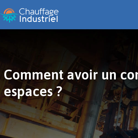
Comment avoir un con
espaces ?