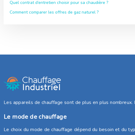
Quel contrat d’entretien choisir pour sa chaudière ?
Comment comparer les offres de gaz naturel ?
Les appareils de chauffage sont de plus en plus nombreux. 
Le mode de chauffage
Le choix du mode de chauffage dépend du besoin et du type d’