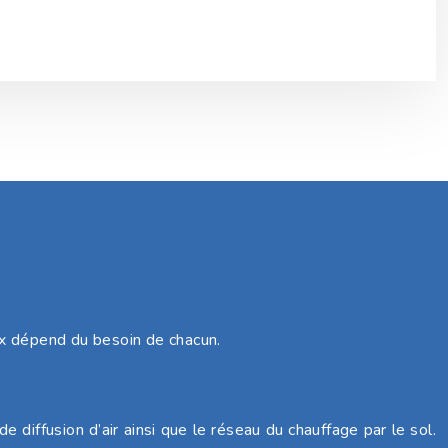
ix dépend du besoin de chacun.
 diffusion d’air ainsi que le réseau du chauffage par le sol.