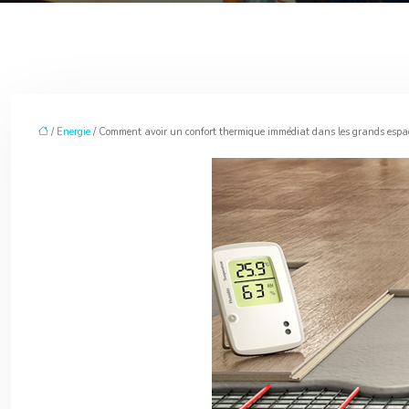
/
Energie
/ Comment avoir un confort thermique immédiat dans les grands espa