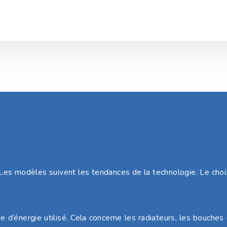
Les modèles suivent les tendances de la technologie. Le cho
énergie utilisé. Cela concerne les radiateurs, les bouches de