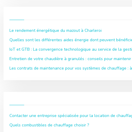
Le rendement énergétique du mazout à Charleroi
Quelles sont les différentes aides énergie dont peuvent bénéficie
IoT et GTB : La convergence technologique au service de la gest
Entretien de votre chaudière à granulés : conseils pour maintenir 
Les contrats de maintenance pour vos systèmes de chauffage : à 
Contacter une entreprise spécialisée pour la location de chauffag
Quels combustibles de chauffage choisir ?