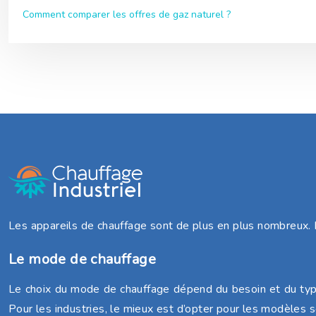
Comment comparer les offres de gaz naturel ?
Les appareils de chauffage sont de plus en plus nombreux. 
Le mode de chauffage
Le choix du mode de chauffage dépend du besoin et du type d’
Pour les industries, le mieux est d’opter pour les modèles s