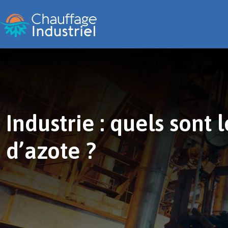
Industrie : quels sont
d’azote ?