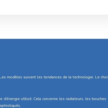
Les modèles suivent les tendances de la technologie. Le cho
énergie utilisé. Cela concerne les radiateurs, les bouches de
ophistiqués.