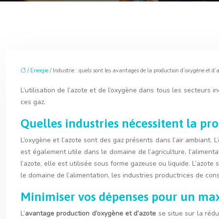
/
Energie
/ Industrie : quels sont les avantages de la production d’oxygène et d’a
L’utilisation de l’azote et de l’oxygène dans tous les secteurs 
ces gaz.
Quelles industries nécessitent la pr
L’oxygène et l’azote sont des gaz présents dans l’air ambiant. 
est également utile dans le domaine de l’agriculture, l’alimenta
l’azote, elle est utilisée sous forme gazeuse ou liquide. L’azote
le domaine de l’alimentation, les industries productrices de con
Minimiser vos dépenses pour un max
L’
avantage production d’oxygène et d’azote
se situe sur la réd