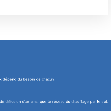
ix dépend du besoin de chacun.
 diffusion d’air ainsi que le réseau du chauffage par le sol.