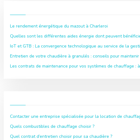
Le rendement énergétique du mazout à Charleroi
Quelles sont les différentes aides énergie dont peuvent bénéficie
IoT et GTB : La convergence technologique au service de la gest
Entretien de votre chaudière à granulés : conseils pour maintenir 
Les contrats de maintenance pour vos systèmes de chauffage : à 
Contacter une entreprise spécialisée pour la location de chauffag
Quels combustibles de chauffage choisir ?
Quel contrat d’entretien choisir pour sa chaudière ?